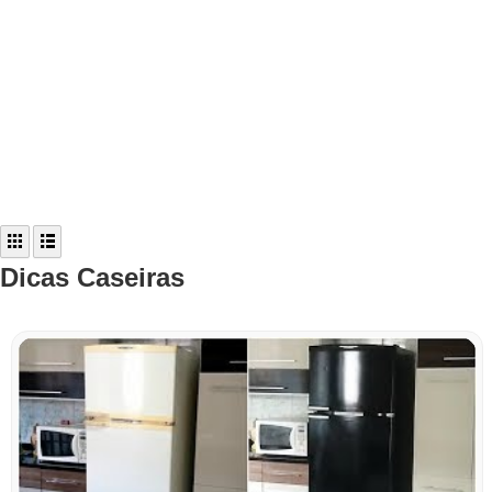
Dicas Caseiras