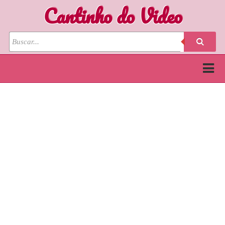
Cantinho do Video