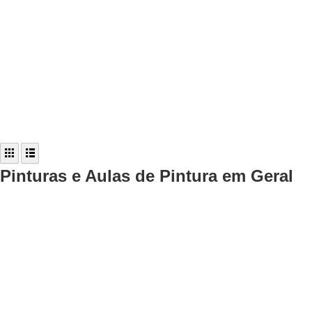
Pinturas e Aulas de Pintura em Geral