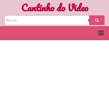
Cantinho do Video