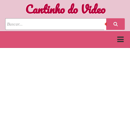
Cantinho do Video