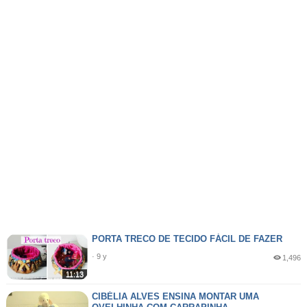
PORTA TRECO DE TECIDO FÁCIL DE FAZER
· 9 y
1,496
11:13
CIBÉLIA ALVES ENSINA MONTAR UMA