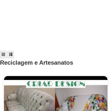
Reciclagem e Artesanatos