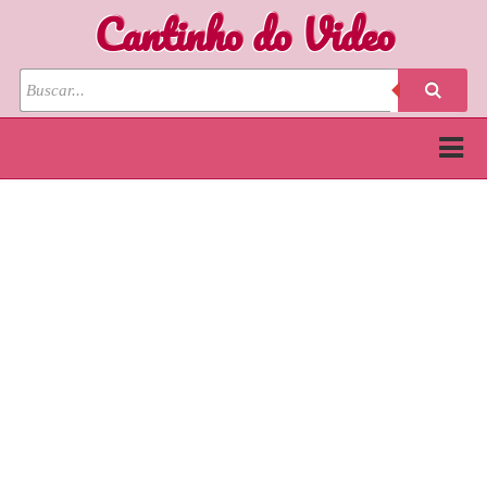
Cantinho do Video